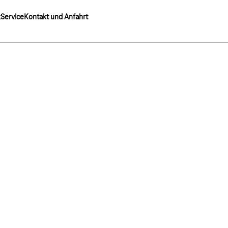
k
Service
Kontakt und Anfahrt