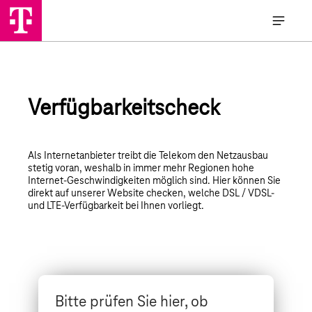
Verfügbarkeitscheck
Als Internetanbieter treibt die Telekom den Netzausbau
stetig voran, weshalb in immer mehr Regionen hohe
Internet-Geschwindigkeiten möglich sind. Hier können Sie
direkt auf unserer Website checken, welche DSL / VDSL-
und LTE-Verfügbarkeit bei Ihnen vorliegt.
Bitte prüfen Sie hier, ob