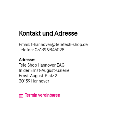
Kontakt und Adresse
Email: t-hannover@teletech-shop.de
Telefon: 05139 9846028
Adresse:
Tele Shop Hannover EAG
In der Ernst-August-Galerie
Ernst-August-Platz 2
30159 Hannover
Termin vereinbaren