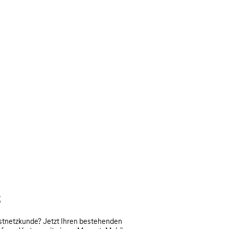
S
stnetzkunde? Jetzt Ihren bestehenden