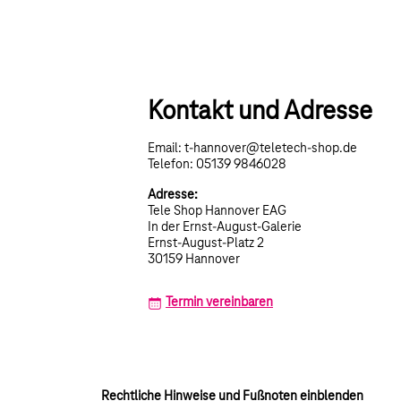
Kontakt und Adresse
Email: t-hannover@teletech-shop.de
Telefon: 05139 9846028
Adresse:
Tele Shop Hannover EAG
In der Ernst-August-Galerie
Ernst-August-Platz 2
30159 Hannover
Termin vereinbaren
Rechtliche Hinweise und Fußnoten einblenden