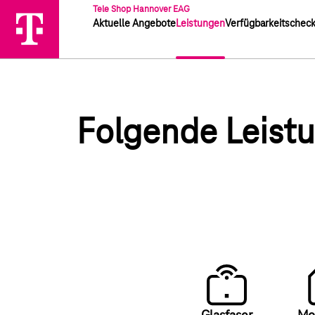
Tele Shop Hannover EAG
Aktuelle Angebote
Leistungen
Verfügbarkeitschec
Folgende Leistu