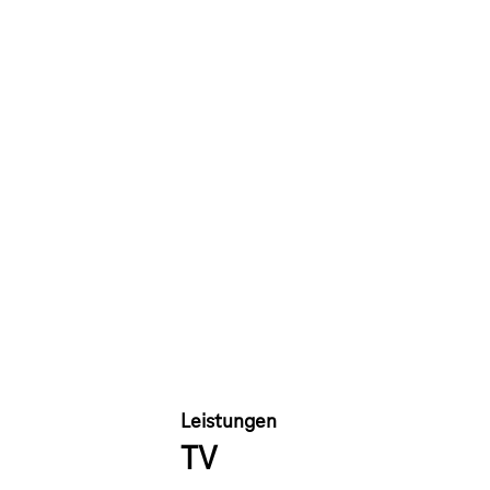
Leistungen
TV